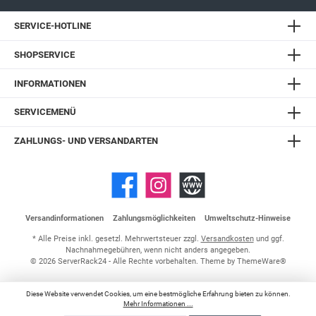
SERVICE-HOTLINE
SHOPSERVICE
INFORMATIONEN
SERVICEMENÜ
ZAHLUNGS- UND VERSANDARTEN
Versandinformationen
Zahlungsmöglichkeiten
Umweltschutz-Hinweise
* Alle Preise inkl. gesetzl. Mehrwertsteuer zzgl.
Versandkosten
und ggf.
Nachnahmegebühren, wenn nicht anders angegeben.
© 2026 ServerRack24 - Alle Rechte vorbehalten. Theme by
ThemeWare®
Diese Website verwendet Cookies, um eine bestmögliche Erfahrung bieten zu können.
Mehr Informationen ...