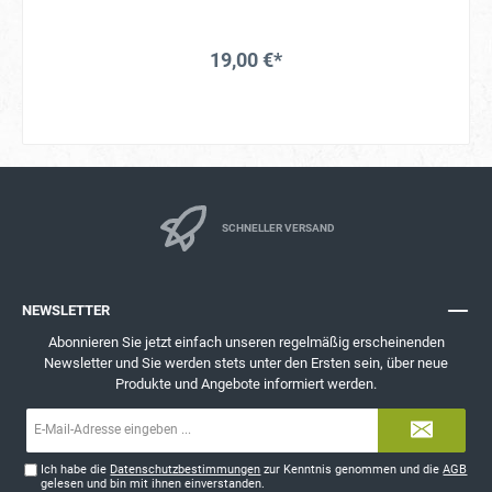
19,00 €*
SCHNELLER VERSAND
NEWSLETTER
Abonnieren Sie jetzt einfach unseren regelmäßig erscheinenden
Newsletter und Sie werden stets unter den Ersten sein, über neue
Produkte und Angebote informiert werden.
E-
Mail-
Adresse*
Ich habe die
Datenschutzbestimmungen
zur Kenntnis genommen und die
AGB
gelesen und bin mit ihnen einverstanden.